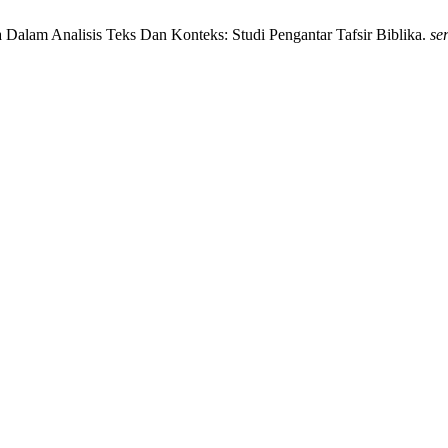
a Dalam Analisis Teks Dan Konteks: Studi Pengantar Tafsir Biblika.
ser